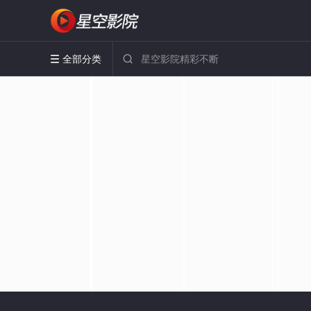
全部分类

