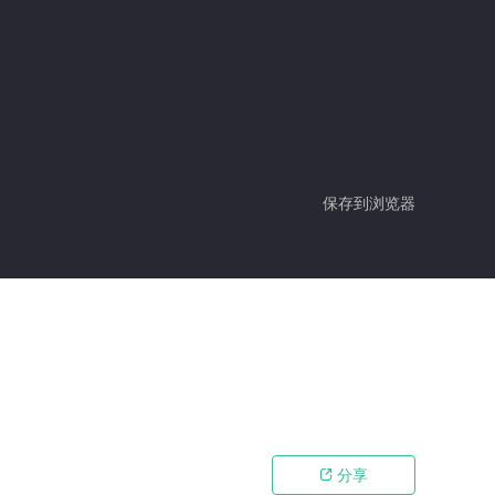
保存到浏览器
分享
