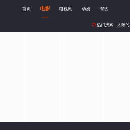
电影
首页
电视剧
动漫
综艺
热门搜索
太阳的
