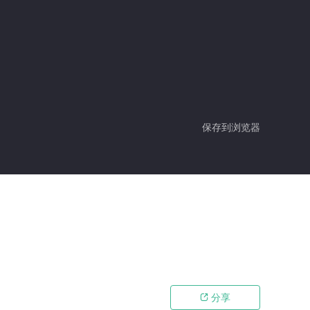
保存到浏览器
分享
