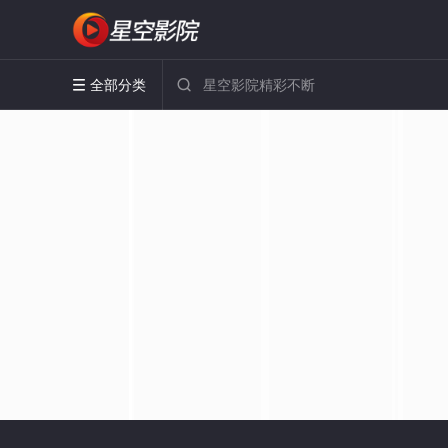
全部分类

