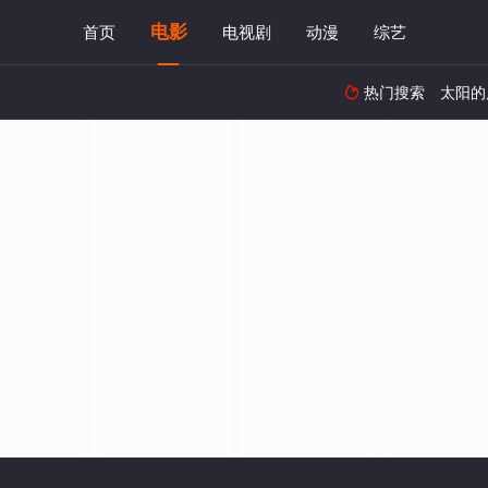
电影
首页
电视剧
动漫
综艺
热门搜索
太阳的
