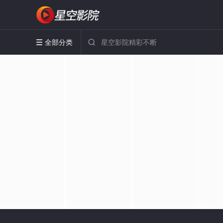
全部分类

