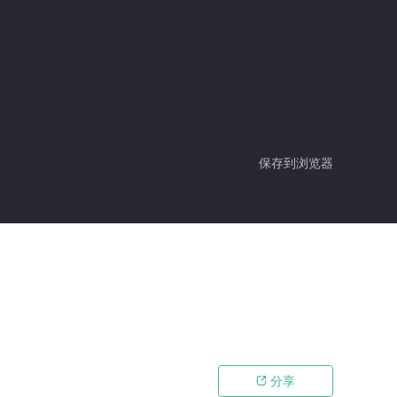
保存到浏览器
分享
