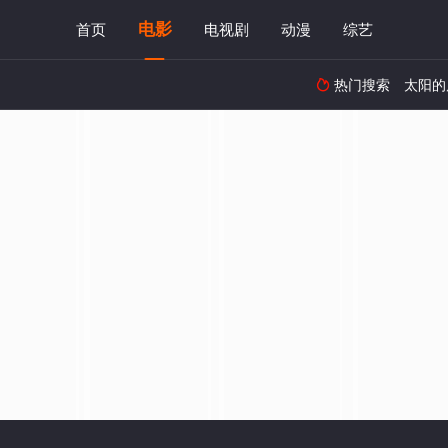
电影
首页
电视剧
动漫
综艺
热门搜索
太阳的
