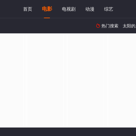
电影
首页
电视剧
动漫
综艺
热门搜索
太阳的
