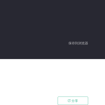
保存到浏览器
分享
