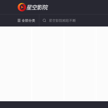
全部分类

