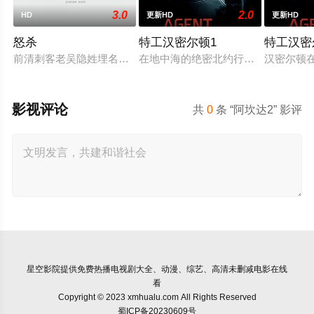
3.0
2.0
HD
更新HD
更新HD
怒杀
特工汉密尔顿1
特工汉密
前清刺客老吴隐姓埋名于药铺，却为守护单亲母女小茜和依依，
在地中海的绝密北约行动中，瑞典攻
汉密尔顿
影视评论
共
0
条 “阿坎达2” 影评
星空影院
提供免费热播电视剧大全、动漫、综艺、高清未删减电影在线
看
Copyright © 2023 xmhualu.com All Rights Reserved
蜀ICP备20230609号