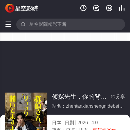






侦探先生，你的背包开着呢
分享

别名：zhentanxianshengnidebeibaokaizhuone
日本
日剧
2026
4.0