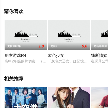
帆,中岛步,きたろう,村雨辰刚等明星演员精彩演绎的日本电
视剧，手机免费在线观看高清无删减完整版电视剧全集就
猜你喜欢
上星空电影网，更多相关信息可移步至豆瓣电视剧、电视
猫或剧情网等平台了解。
1.0
9.0
更新至08集
更新7
更新第04集
朋友游戏R4
灰色少女
钱断情始
高中2年级的片切友一（浮所飞贵饰）为了偿还突然背负的巨额债
「灰色の乙女」は記憶喪失になった男
在玩具公
相关推荐