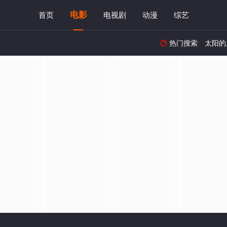
电影
首页
电视剧
动漫
综艺
热门搜索
太阳的
