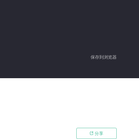
保存到浏览器
分享
