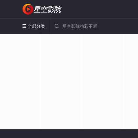
全部分类

