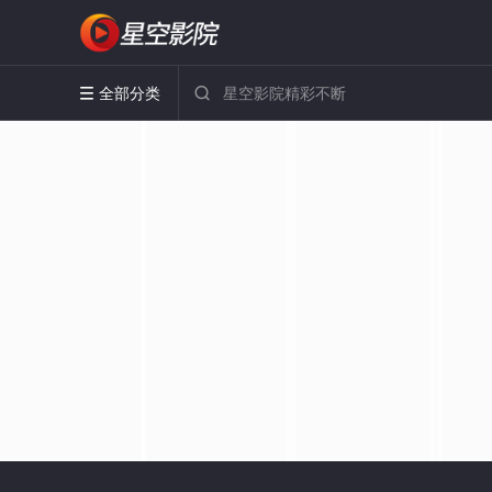
全部分类

