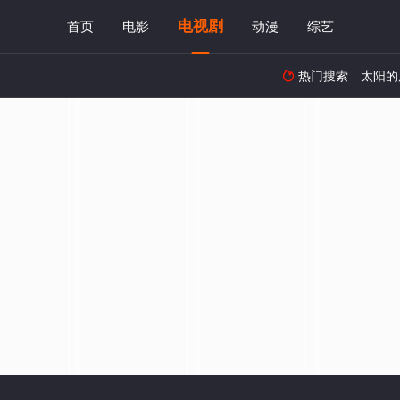
电视剧
首页
电影
动漫
综艺
热门搜索
太阳的
