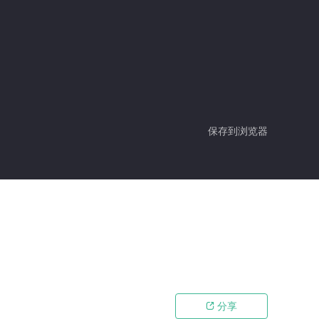
保存到浏览器
分享
